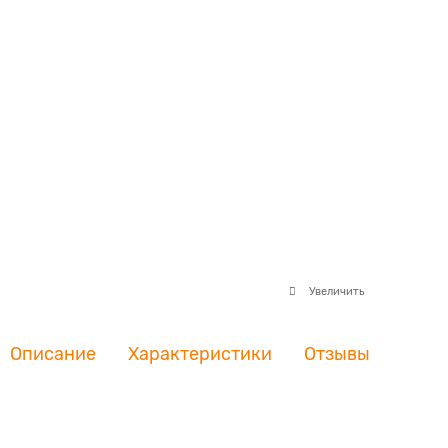
Увеличить
Описание
Характеристики
Отзывы