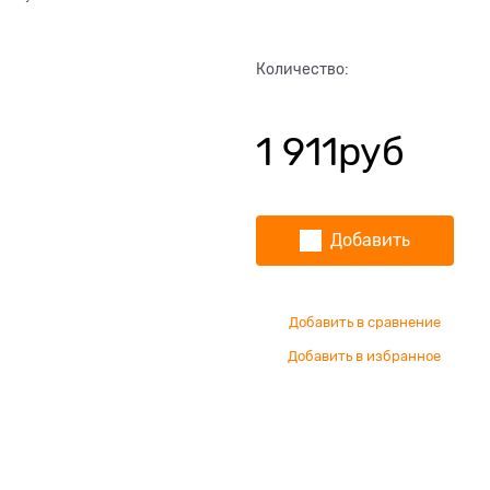
Количество:
1 911
руб
Добавить
Добавить в сравнение
Добавить в избранное