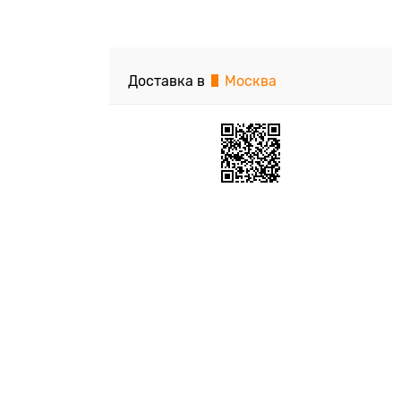
Доставка в
Москва