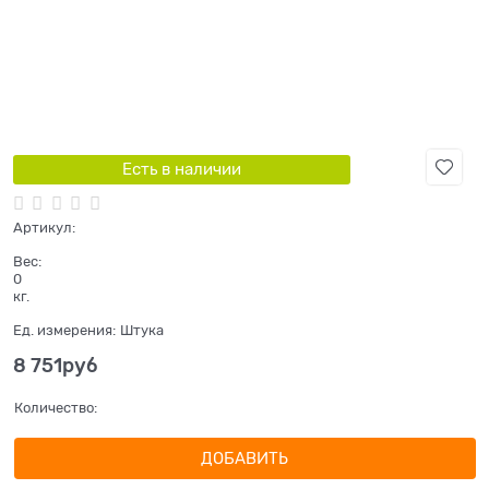
Есть в наличии
Артикул:
Вес:
0
кг.
Ед. измерения:
Штука
8 751
руб
Количество:
ДОБАВИТЬ