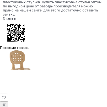
пластиковых стульев. Купить пластиковые стулья оптом
по выгодной цене от завода-производителя можно
прямо на нашем сайте: для этого достаточно оставить
заявку.
Отзывы
Похожие товары