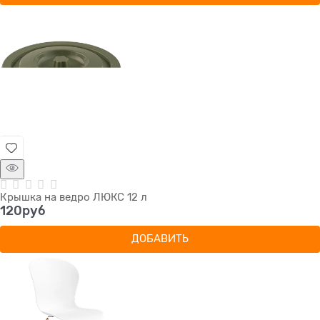
Крышка на ведро ЛЮКС 12 л
120
руб
ДОБАВИТЬ