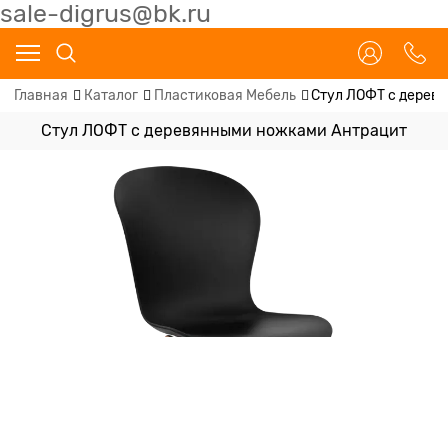
sale-digrus@bk.ru
Главная
Каталог
Пластиковая Мебель
Стул ЛОФТ с дерев
Стул ЛОФТ с деревянными ножками Антрацит