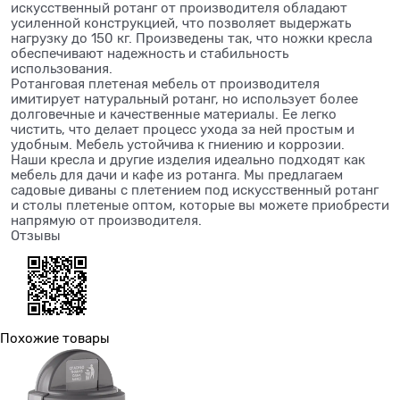
искусственный ротанг от производителя обладают
усиленной конструкцией, что позволяет выдержать
нагрузку до 150 кг. Произведены так, что ножки кресла
обеспечивают надежность и стабильность
использования.
Ротанговая плетеная мебель от производителя
имитирует натуральный ротанг, но использует более
долговечные и качественные материалы. Ее легко
чистить, что делает процесс ухода за ней простым и
удобным. Мебель устойчива к гниению и коррозии.
Наши кресла и другие изделия идеально подходят как
мебель для дачи и кафе из ротанга. Мы предлагаем
садовые диваны с плетением под искусственный ротанг
и столы плетеные оптом, которые вы можете приобрести
напрямую от производителя.
Отзывы
Похожие товары