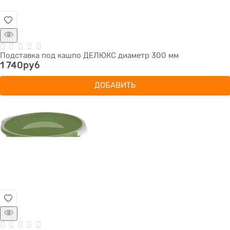
Подставка под кашпо ДЕЛЮКС диаметр 300 мм
1 740
руб
ДОБАВИТЬ