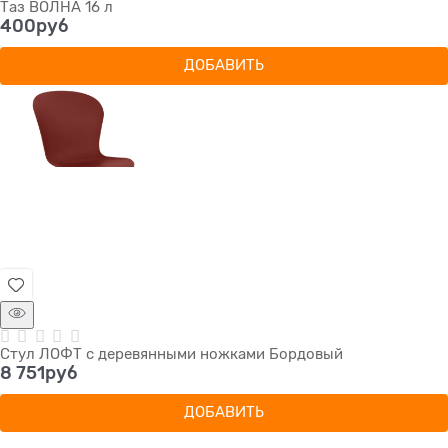
Таз ВОЛНА 16 л
400
руб
ДОБАВИТЬ
Стул ЛОФТ с деревянными ножками Бордовый
8 751
руб
ДОБАВИТЬ