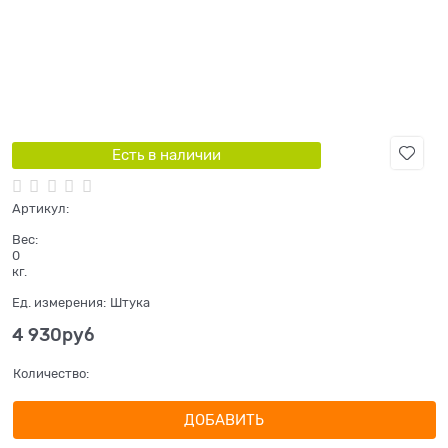
Есть в наличии
Артикул:
Вес:
0
кг.
Ед. измерения:
Штука
4 930
руб
Количество:
ДОБАВИТЬ