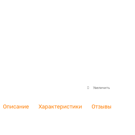
Увеличить
Описание
Характеристики
Отзывы