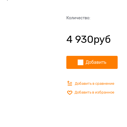
Количество:
4 930
руб
Добавить
Добавить в сравнение
Добавить в избранное