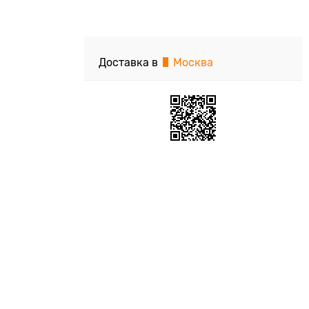
Доставка в
Москва