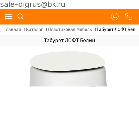
sale-digrus@bk.ru
Главная
Каталог
Пластиковая Мебель
Табурет ЛОФТ Белы
Табурет ЛОФТ Белый