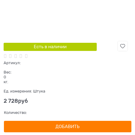
Есть в наличии
Артикул:
Вес:
0
кг.
Ед. измерения:
Штука
2 728
руб
Количество:
ДОБАВИТЬ