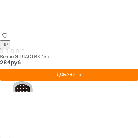
Ведро ЭЛЛАСТИК 15л
284
руб
ДОБАВИТЬ