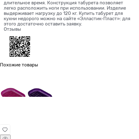
длительное время. Конструкция табурета позволяет
легко расположить ноги при использовании. Изделие
выдерживает нагрузку до 120 кг. Купить табурет для
кухни недорого можно на сайте «Элластик-Пласт»: для
этого достаточно оставить заявку.
Отзывы
Похожие товары