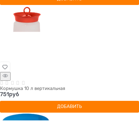
Кормушка 10 л вертикальная
751
руб
ДОБАВИТЬ