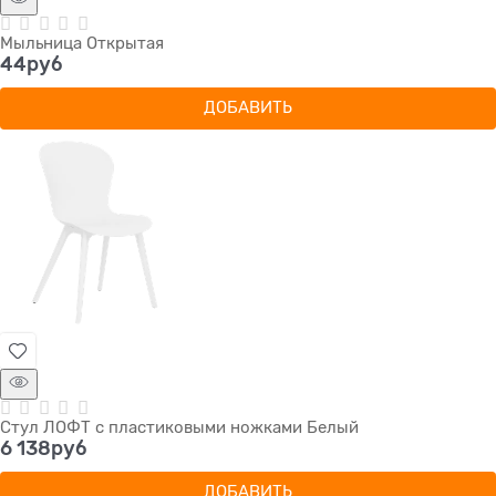
Мыльница Открытая
44
руб
ДОБАВИТЬ
Стул ЛОФТ с пластиковыми ножками Белый
6 138
руб
ДОБАВИТЬ