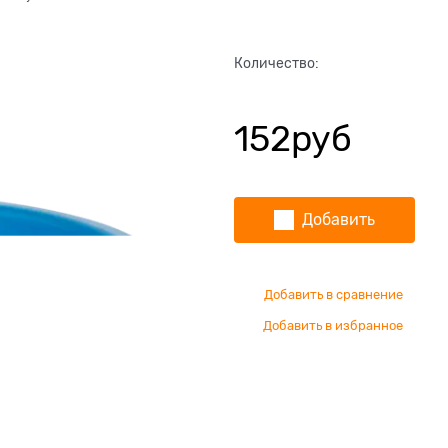
Количество:
152
руб
Добавить
Добавить в сравнение
Добавить в избранное