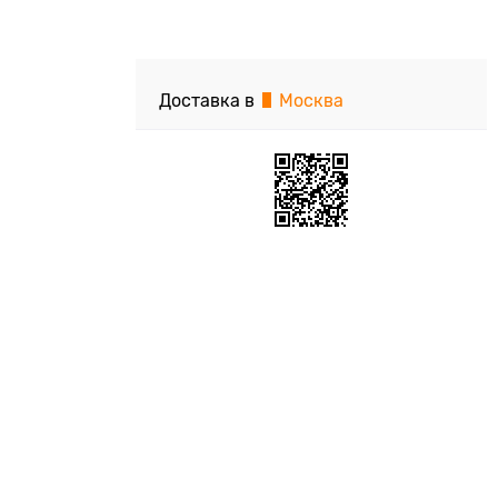
Доставка в
Москва