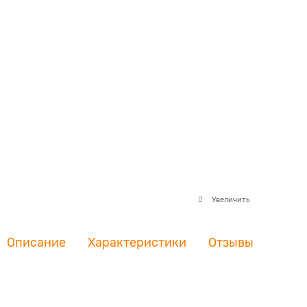
Увеличить
Описание
Характеристики
Отзывы