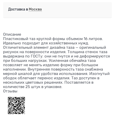
Доставка в
Москва
Описание
Пластиковый таз круглой формы объемом 16 литров.
Идеально подходит для хозяйственных нужд.
Отличительный элемент дизайна таза — оригинальный
рисунок на поверхности изделия. Толщина стенок таза
выдержана по ГОСТу: они не гнутся и не деформируются
при больших нагрузках. Усиленная обечайка таза
позволяет не менять изделию форму при большом
наполнении. Внутренняя поверхность таза снабжена
мерной шкалой для удобства использования. Изогнутый
ободок облегчает перенос изделия. Таз доступен в
нескольких цветовых решениях. Поставляется в
количестве 25 штук в упаковке.
Отзывы