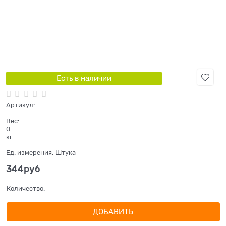
Есть в наличии
Артикул:
Вес:
0
кг.
Ед. измерения:
Штука
344
руб
Количество:
ДОБАВИТЬ