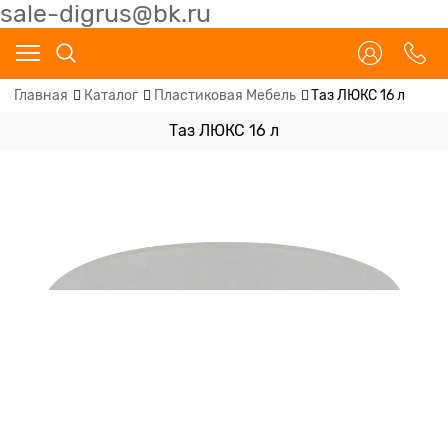
sale-digrus@bk.ru
Главная
Каталог
Пластиковая Мебель
Таз ЛЮКС 16 л
Таз ЛЮКС 16 л