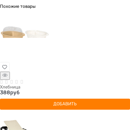
Похожие товары
Хлебница
388
руб
ДОБАВИТЬ