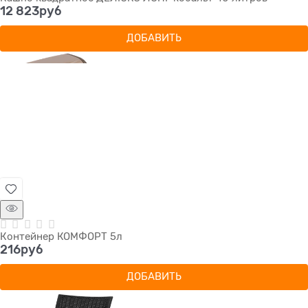
12 823
руб
ДОБАВИТЬ
Контейнер КОМФОРТ 5л
216
руб
ДОБАВИТЬ