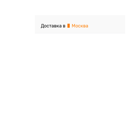
Доставка в
Москва