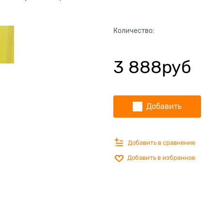
Количество:
3 888
руб
Добавить
Добавить в сравнение
Добавить в избранное