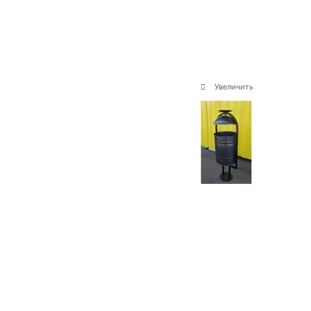
Увеличить