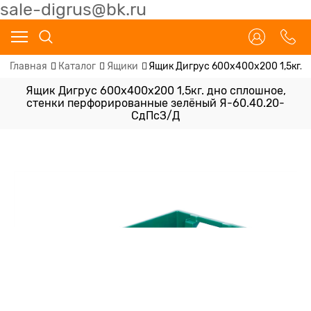
sale-digrus@bk.ru
Главная
Каталог
Ящики
Ящик Дигрус 600х400х200 1,5кг.
Ящик Дигрус 600х400х200 1,5кг. дно сплошное,
стенки перфорированные зелёный Я-60.40.20-
СдПсЗ/Д