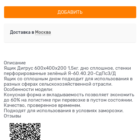
ДОБАВИТЬ
Доставка в
Москва
Описание
Ящик Дигрус 600х400х200 1,5кг. дно сплошное, стенки
перфорированные зелёный Я-60.40.20-СдПсЗ/Д
Ящик со сплошным дном подходит для использования в
разных сферах сельскохозяйственной отрасли.
Особенности модели:
Конусная форма и вкладываемость позволяет экономить
до 60% на логистике при перевозке в пустом состоянии.
Качество, проверенное временем.
Подходят для использования в условиях заморозки.
Отзывы