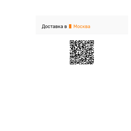
Доставка в
Москва