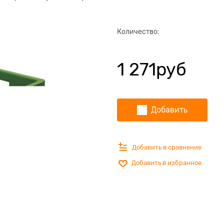
Количество:
1 271
руб
Добавить
Добавить в сравнение
Добавить в избранное