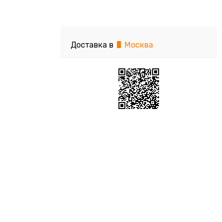
Доставка в
Москва