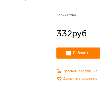
Количество:
332
руб
Добавить
Добавить в сравнение
Добавить в избранное