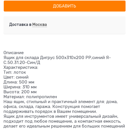
ДОБАВИТЬ
Доставка в
Москва
Описание
Ящик для склада Дигрус 500х310х200 PP,синий Я-
С.50.31.20-Син/Д
Характеристика:
Тип: лоток
Цвет: синий
Длина: 500 мм
Ширина: 310 мм
Высота: 200 мм
Материал: полипропилен
Наш ящик, стильный и практичный элемент для: дома,
офиса, склада, гаража. Конструкция помогает
поддерживать порядок в Вашем помещении.
Ящик для инструментов имеет универсальный дизайн,
подходит под любое помещение, а компактная емкость,
делает его идеальным решением для больших помещений