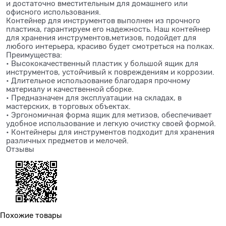
и достаточно вместительным для домашнего или
офисного использования.
Контейнер для инструментов выполнен из прочного
пластика, гарантируем его надежность. Наш контейнер
для хранения инструментов,метизов, подойдет для
любого интерьера, красиво будет смотреться на полках.
Преимущества:
• Высококачественный пластик у большой ящик для
инструментов, устойчивый к повреждениям и коррозии.
• Длительное использование благодаря прочному
материалу и качественной сборке.
• Предназначен для эксплуатации на складах, в
мастерских, в торговых объектах.
• Эргономичная форма ящик для метизов, обеспечивает
удобное использование и легкую очистку своей формой.
• Контейнеры для инструментов подходит для хранения
различных предметов и мелочей.
Отзывы
Похожие товары