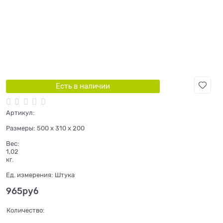
Есть в наличии
Артикул:
Размеры:
500 x 310 x 200
Вес:
1,02
кг.
Ед. измерения:
Штука
965
руб
Количество: