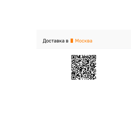
Доставка в
Москва