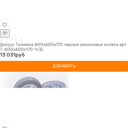
Дигрус Тележка 800х600х170 черные резиновые колеса арт
Т-800х600х170-Ч/Д
13 031
руб
ДОБАВИТЬ