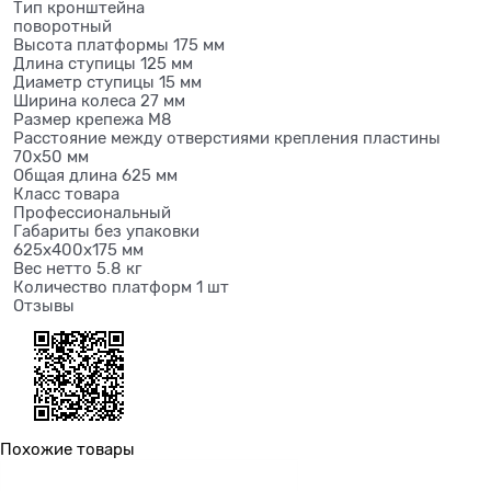
Тип кронштейна
поворотный
Высота платформы 175 мм
Длина ступицы 125 мм
Диаметр ступицы 15 мм
Ширина колеса 27 мм
Размер крепежа М8
Расстояние между отверстиями крепления пластины
70х50 мм
Общая длина 625 мм
Класс товара
Профессиональный
Габариты без упаковки
625х400х175 мм
Вес нетто 5.8 кг
Количество платформ 1 шт
Отзывы
Похожие товары