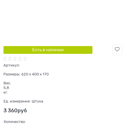
Есть в наличии
Артикул:
Размеры:
620 x 400 x 170
Вес:
5,8
кг.
Ед. измерения:
Штука
3 360
руб
Количество: