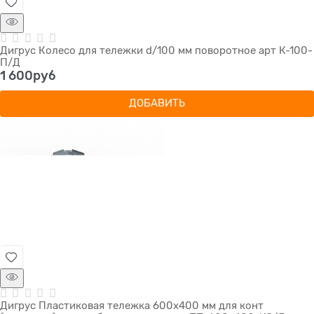
Дигрус Колесо для тележки d/100 мм поворотное арт К-100-
П/Д
1 600
руб
ДОБАВИТЬ
Дигрус Пластиковая тележка 600х400 мм для конт