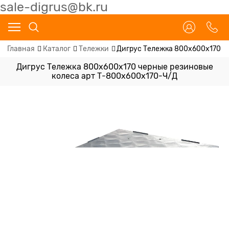
sale-digrus@bk.ru
Главная
Каталог
Тележки
Дигрус Тележка 800х600х170 ч
Дигрус Тележка 800х600х170 черные резиновые
колеса арт Т-800х600х170-Ч/Д