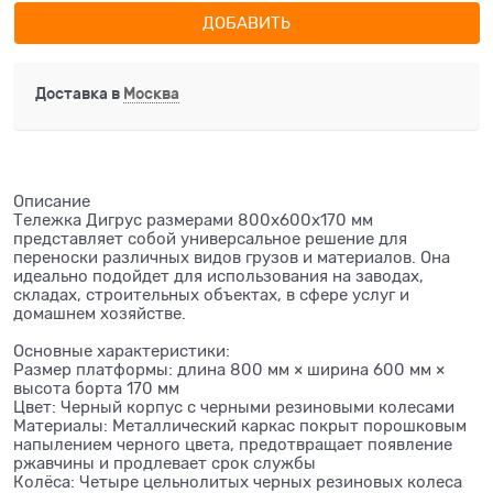
ДОБАВИТЬ
Доставка в
Москва
Описание
Тележка Дигрус размерами 800х600х170 мм
представляет собой универсальное решение для
переноски различных видов грузов и материалов. Она
идеально подойдет для использования на заводах,
складах, строительных объектах, в сфере услуг и
домашнем хозяйстве.
Основные характеристики:
Размер платформы: длина 800 мм × ширина 600 мм ×
высота борта 170 мм
Цвет: Черный корпус с черными резиновыми колесами
Материалы: Металлический каркас покрыт порошковым
напылением черного цвета, предотвращает появление
ржавчины и продлевает срок службы
Колёса: Четыре цельнолитых черных резиновых колеса