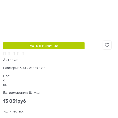
Есть в наличии
Артикул:
Размеры:
800 x 600 x 170
Вес:
6
кг.
Ед. измерения:
Штука
13 031
руб
Количество: