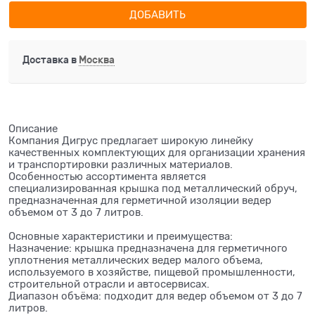
ДОБАВИТЬ
Доставка в
Москва
Описание
Компания Дигрус предлагает широкую линейку
качественных комплектующих для организации хранения
и транспортировки различных материалов.
Особенностью ассортимента является
специализированная крышка под металлический обруч,
предназначенная для герметичной изоляции ведер
объемом от 3 до 7 литров.
Основные характеристики и преимущества:
Назначение: крышка предназначена для герметичного
уплотнения металлических ведер малого объема,
используемого в хозяйстве, пищевой промышленности,
строительной отрасли и автосервисах.
Диапазон объёма: подходит для ведер объемом от 3 до 7
литров.