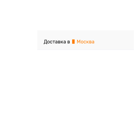
Доставка в
Москва