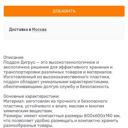
ДОБАВИТЬ
Доставка в
Москва
Описание
Поддон Дигрус — это высокотехнологичное и
экологичное решение для эффективного хранения и
транспортировки различных товаров и материалов.
Изготовленный из высококачественного пластика,
поддон обладает уникальными характеристиками,
обеспечивающими долгую службу и безопасность.
Основные характеристики:
Материал: изготовлен из прочного и безопасного
пластика, устойчивого к влаге, маслам и многим
химическим веществам.
Размеры: имеют компактные размеры 800х600х140 мм,
что позволяет удобно размещать и компактно хранить
разнообразные товары.