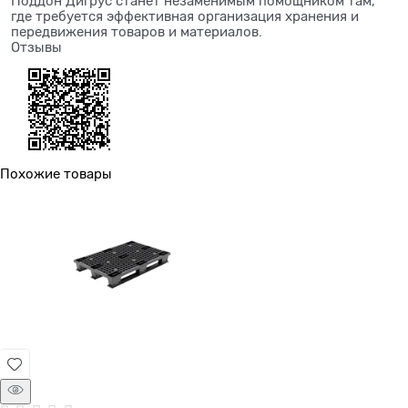
Поддон Дигрус станет незаменимым помощником там,
где требуется эффективная организация хранения и
передвижения товаров и материалов.
Отзывы
Похожие товары