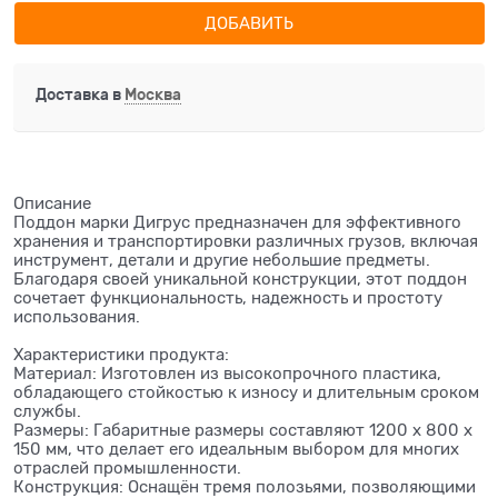
ДОБАВИТЬ
Доставка в
Москва
Описание
Поддон марки Дигрус предназначен для эффективного
хранения и транспортировки различных грузов, включая
инструмент, детали и другие небольшие предметы.
Благодаря своей уникальной конструкции, этот поддон
сочетает функциональность, надежность и простоту
использования.
Характеристики продукта:
Материал: Изготовлен из высокопрочного пластика,
обладающего стойкостью к износу и длительным сроком
службы.
Размеры: Габаритные размеры составляют 1200 x 800 x
150 мм, что делает его идеальным выбором для многих
отраслей промышленности.
Конструкция: Оснащён тремя полозьями, позволяющими