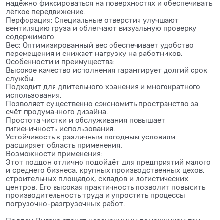
надёжно фиксироваться на поверхностях и обеспечивать
лёгкое передвижение.
Перфорация: Специальные отверстия улучшают
вентиляцию груза и облегчают визуальную проверку
содержимого.
Вес: Оптимизированный вес обеспечивает удобство
перемещения и снижает нагрузку на работников.
Особенности и преимущества:
Высокое качество исполнения гарантирует долгий срок
службы.
Подходит для длительного хранения и многократного
использования.
Позволяет существенно сэкономить пространство за
счёт продуманного дизайна.
Простота чистки и обслуживания повышает
гигиеничность использования.
Устойчивость к различным погодным условиям
расширяет область применения.
Возможности применения:
Этот поддон отлично подойдёт для предприятий малого
и среднего бизнеса, крупных производственных цехов,
строительных площадок, складов и логистических
центров. Его высокая практичность позволит повысить
производительность труда и упростить процессы
погрузочно-разгрузочных работ.