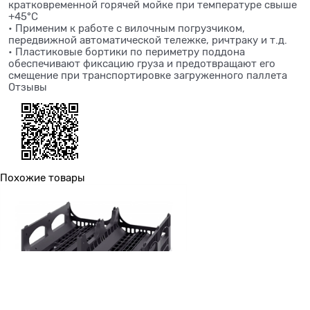
кратковременной горячей мойке при температуре свыше
+45°C
• Применим к работе с вилочным погрузчиком,
передвижной автоматической тележке, ричтраку и т.д.
• Пластиковые бортики по периметру поддона
обеспечивают фиксацию груза и предотвращают его
смещение при транспортировке загруженного паллета
Отзывы
Похожие товары