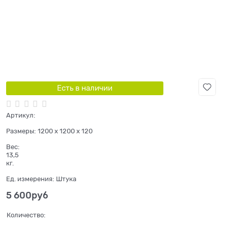
Есть в наличии
Артикул:
Размеры:
1200 x 1200 x 120
Вес:
13,5
кг.
Ед. измерения:
Штука
5 600
руб
Количество: