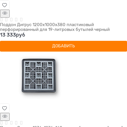
Поддон Дигрус 1200х1000х380 пластиковый
перфорированный для 19-литровых бутылей черный
13 333
руб
ДОБАВИТЬ