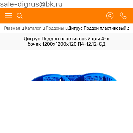
sale-digrus@bk.ru
Главная
Каталог
Поддоны
Дигрус Поддон пластиковый для
Дигрус Поддон пластиковый для 4-х
бочек 1200х1200х120 П4-12.12-СД