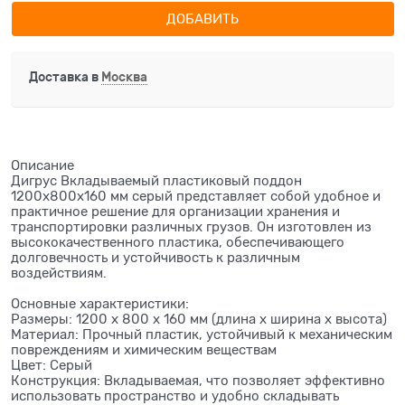
ДОБАВИТЬ
Доставка в
Москва
Описание
Дигрус Вкладываемый пластиковый поддон
1200х800х160 мм серый представляет собой удобное и
практичное решение для организации хранения и
транспортировки различных грузов. Он изготовлен из
высококачественного пластика, обеспечивающего
долговечность и устойчивость к различным
воздействиям.
Основные характеристики:
Размеры: 1200 x 800 x 160 мм (длина х ширина х высота)
Материал: Прочный пластик, устойчивый к механическим
повреждениям и химическим веществам
Цвет: Серый
Конструкция: Вкладываемая, что позволяет эффективно
использовать пространство и удобно складывать