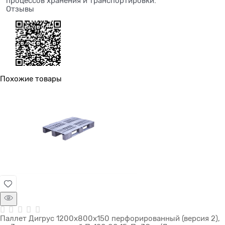
процессов хранения и транспортировки.
Отзывы
Похожие товары
Паллет Дигрус 1200х800х150 перфорированный (версия 2),