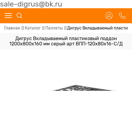
sale-digrus@bk.ru
Главная
Каталог
Паллеты
Дигрус Вкладываемый пластико
Дигрус Вкладываемый пластиковый поддон
1200х800х160 мм серый арт ВПП-120х80х16-С/Д