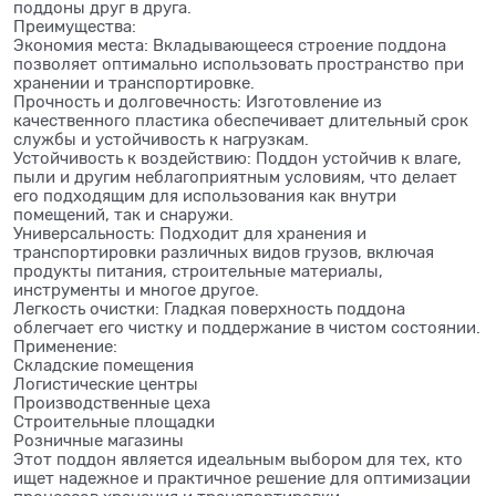
поддоны друг в друга.
Преимущества:
Экономия места: Вкладывающееся строение поддона
позволяет оптимально использовать пространство при
хранении и транспортировке.
Прочность и долговечность: Изготовление из
качественного пластика обеспечивает длительный срок
службы и устойчивость к нагрузкам.
Устойчивость к воздействию: Поддон устойчив к влаге,
пыли и другим неблагоприятным условиям, что делает
его подходящим для использования как внутри
помещений, так и снаружи.
Универсальность: Подходит для хранения и
транспортировки различных видов грузов, включая
продукты питания, строительные материалы,
инструменты и многое другое.
Легкость очистки: Гладкая поверхность поддона
облегчает его чистку и поддержание в чистом состоянии.
Применение:
Складские помещения
Логистические центры
Производственные цеха
Строительные площадки
Розничные магазины
Этот поддон является идеальным выбором для тех, кто
ищет надежное и практичное решение для оптимизации