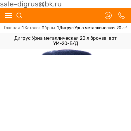
sale-digrus@bk.ru
Главная
Каталог
Урны
Дигрус Урна металлическая 20 л бр
Дигрус Урна металлическая 20 л бронза, арт
УМ-20-Б/Д