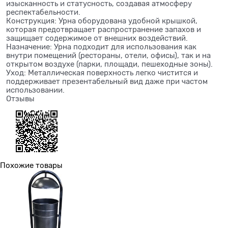
изысканность и статусность, создавая атмосферу
респектабельности.
Конструкция: Урна оборудована удобной крышкой,
которая предотвращает распространение запахов и
защищает содержимое от внешних воздействий.
Назначение: Урна подходит для использования как
внутри помещений (рестораны, отели, офисы), так и на
открытом воздухе (парки, площади, пешеходные зоны).
Уход: Металлическая поверхность легко чистится и
поддерживает презентабельный вид даже при частом
использовании.
Отзывы
Похожие товары