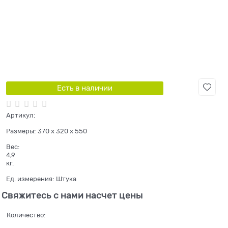
Есть в наличии
Артикул:
Размеры:
370 x 320 x 550
Вес:
4,9
кг.
Ед. измерения:
Штука
Свяжитесь с нами насчет цены
Количество: