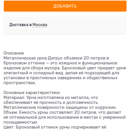
ДОБАВИТЬ
Доставка в
Москва
Описание
Металлическая урна Дигрус объемом 20 литров в
бронзовом оттенке — это изящное и функциональное
изделие для сбора мусора. Бронзовый цвет придает урне
элегантный и солидный вид, делая её подходящей для
установки в престижных заведениях и общественных
пространствах.
Основные характеристики:
Материал: Урна изготовлена из металла, что
обеспечивает её прочность и долговечность.
Металлические поверхности защищены от коррозии.
Объем: Емкость урны составляет 20 литров, что делает
её оптимальной для использования в местах с умеренной
посещаемостью.
Цвет: Бронзовый оттенок урны подчеркивает её