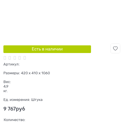
Есть в наличии
Артикул:
Размеры:
420 x 410 x 1060
Вес:
4,9
кг.
Ед. измерения:
Штука
9 767
руб
Количество: