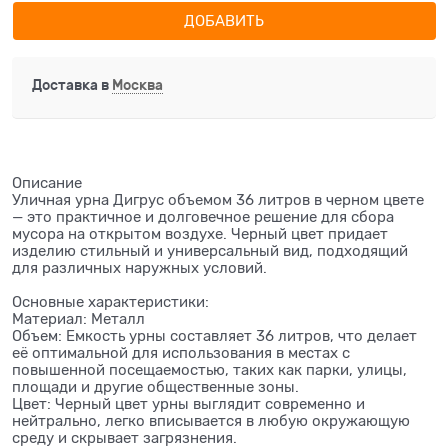
ДОБАВИТЬ
Доставка в
Москва
Описание
Уличная урна Дигрус объемом 36 литров в черном цвете
— это практичное и долговечное решение для сбора
мусора на открытом воздухе. Черный цвет придает
изделию стильный и универсальный вид, подходящий
для различных наружных условий.
Основные характеристики:
Материал: Металл
Объем: Емкость урны составляет 36 литров, что делает
её оптимальной для использования в местах с
повышенной посещаемостью, таких как парки, улицы,
площади и другие общественные зоны.
Цвет: Черный цвет урны выглядит современно и
нейтрально, легко вписывается в любую окружающую
среду и скрывает загрязнения.