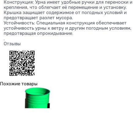
Конструкция: Урна имеет удобные ручки для переноски и
крепления, что облегчает её перемещение и установку.
Крышка защищает содержимое от погодных условий и
предотвращает разлет мусора.
Устойчивость: Специальная конструкция обеспечивает
устойчивость урны к ветру и другим погодным условиям,
предотвращая опрокидывание.
.
Отзывы
Похожие товары