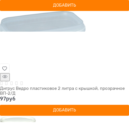
ДОБАВИТЬ
Дигрус Ведро пластиковое 2 литра с крышкой, прозрачное
ВП-2/Д
97
руб
ДОБАВИТЬ