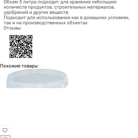
Объем 3 литра подходит для хранения небольших
количеств продуктов, строительных материалов,
удобрений и других веществ.
Подходит для использования как в домашних условиях,
так и на производственных объектах.
Отзывы
Похожие товары