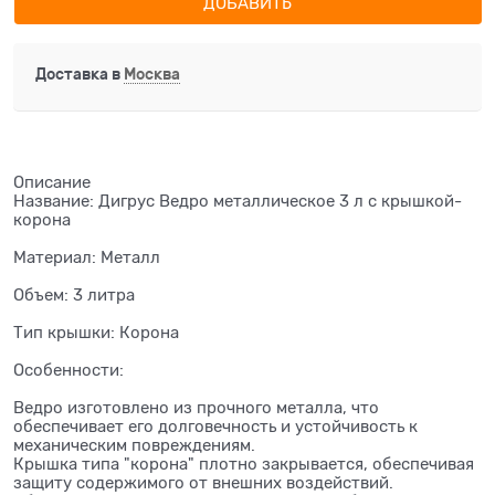
ДОБАВИТЬ
Доставка в
Москва
Описание
Название: Дигрус Ведро металлическое 3 л с крышкой-
корона
Материал: Металл
Объем: 3 литра
Тип крышки: Корона
Особенности:
Ведро изготовлено из прочного металла, что
обеспечивает его долговечность и устойчивость к
механическим повреждениям.
Крышка типа "корона" плотно закрывается, обеспечивая
защиту содержимого от внешних воздействий.