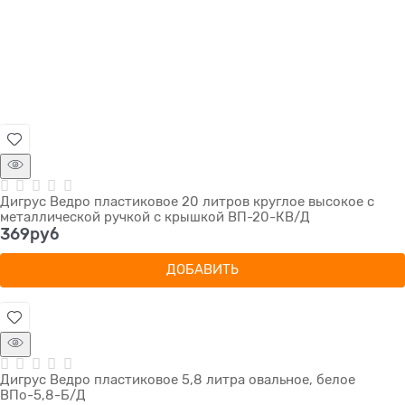
Дигрус Ведро пластиковое 20 литров круглое высокое с
металлической ручкой с крышкой ВП-20-КВ/Д
369
руб
ДОБАВИТЬ
Дигрус Ведро пластиковое 5,8 литра овальное, белое
ВПо-5,8-Б/Д