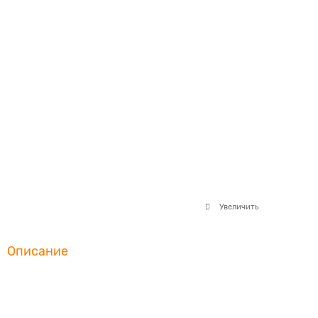
Увеличить
Описание