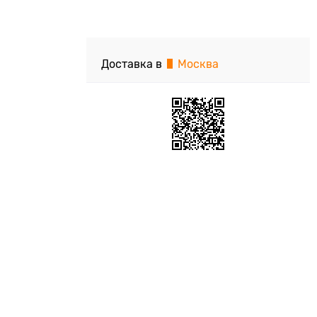
Доставка в
Москва