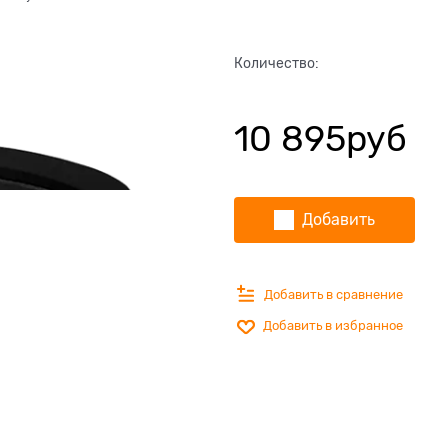
Количество:
10 895
руб
Добавить
Добавить в сравнение
Добавить в избранное