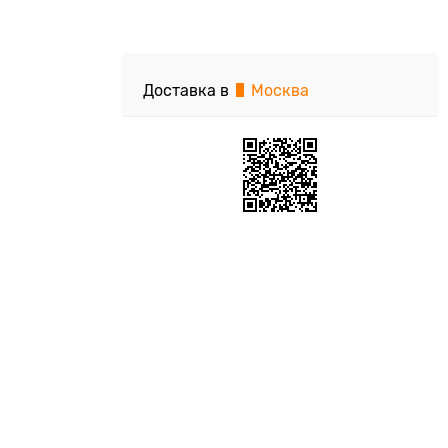
Доставка в
Москва