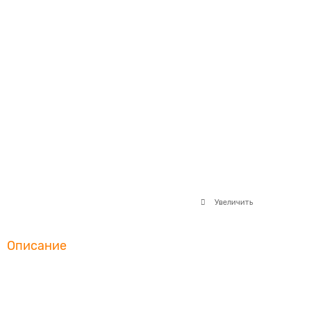
Увеличить
Описание