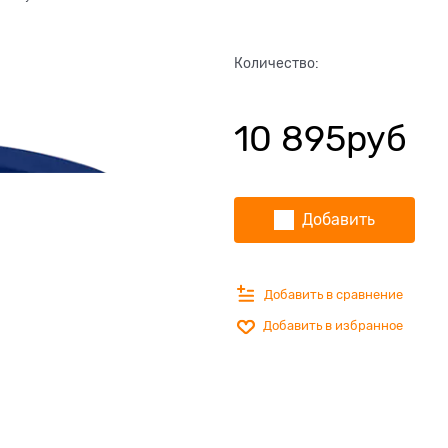
Количество:
10 895
руб
Добавить
Добавить в сравнение
Добавить в избранное