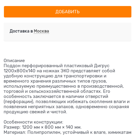
ДОБАВИТЬ
Доставка в
Москва
Описание
Поддон перфорированный пластиковый Дигрус
1200х800х140 на ножках ЭКО представляет собой
удобную конструкцию для транспортировки и
временного хранения различных типов грузов,
используемую преимущественно в производственной,
торговой и сельскохозяйственной областях. Его
особенность заключается в наличии отверстий
(перфорации), позволяющих избежать скопления влаги и
появления неприятных запахов, одновременно сохраняя
продукцию свежей и чистой.
Особенности конструкции:
Размер: 1200 мм × 800 мм × 140 мм.
Материал: Полипропилен, устойчивый к влаге, химикатам