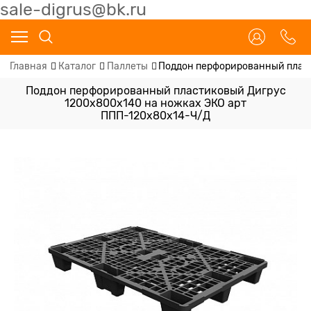
sale-digrus@bk.ru
Главная
Каталог
Паллеты
Поддон перфорированный пласт
Поддон перфорированный пластиковый Дигрус
1200х800х140 на ножках ЭКО арт
ППП-120х80х14-Ч/Д