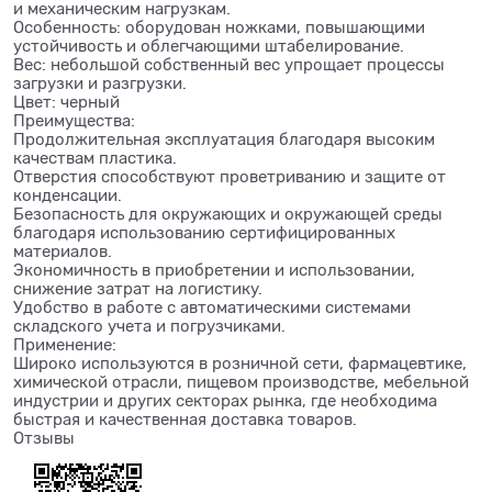
и механическим нагрузкам.
Особенность: оборудован ножками, повышающими
устойчивость и облегчающими штабелирование.
Вес: небольшой собственный вес упрощает процессы
загрузки и разгрузки.
Цвет: черный
Преимущества:
Продолжительная эксплуатация благодаря высоким
качествам пластика.
Отверстия способствуют проветриванию и защите от
конденсации.
Безопасность для окружающих и окружающей среды
благодаря использованию сертифицированных
материалов.
Экономичность в приобретении и использовании,
снижение затрат на логистику.
Удобство в работе с автоматическими системами
складского учета и погрузчиками.
Применение:
Широко используются в розничной сети, фармацевтике,
химической отрасли, пищевом производстве, мебельной
индустрии и других секторах рынка, где необходима
быстрая и качественная доставка товаров.
Отзывы