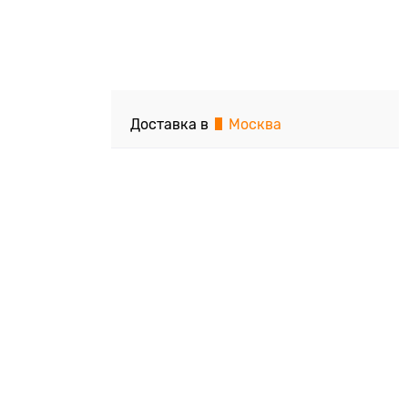
Доставка в
Москва