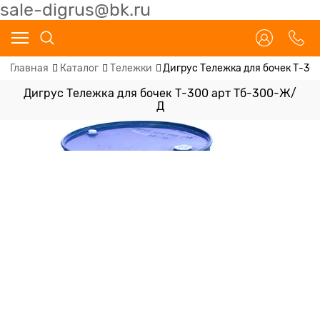
sale-digrus@bk.ru
Главная
Каталог
Тележки
Дигрус Тележка для бочек Т-30
Дигрус Тележка для бочек Т-300 арт Тб-300-Ж/
Д