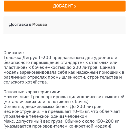
ДОБАВИТЬ
Доставка в
Москва
Описание
Тележка Дигрус Т-300 предназначена для удобного и
безопасного перемещения стандартных стальных или
пластиковых бочек ёмкостью до 200 литров. Данная
модель зарекомендовала себя как надежный помощник в
различных отраслях промышленности, строительства и
сельского хозяйства.
Основные характеристики:
Назначение: Транспортировка цилиндрических емкостей
(металлических или пластиковых бочек)
Объем поддерживаемых бочек: До 200 литров
Вес конструкции: Не превышает 10–15 кг, что облегчает
управление тележкой одним человеком
Макс. допустимый вес груза: Обычно около 150–200 кг
(указывается производителем конкретной модели)