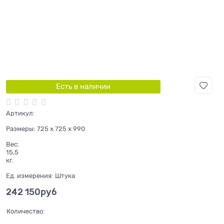
Есть в наличии
Артикул:
Размеры:
725 x 725 x 990
Вес:
15,5
кг.
Ед. измерения:
Штука
242 150
руб
Количество: