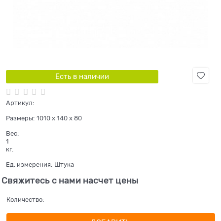
Есть в наличии
Артикул:
Размеры:
1010 x 140 x 80
Вес:
1
кг.
Ед. измерения:
Штука
Свяжитесь с нами насчет цены
Количество: