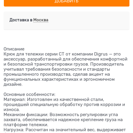
ДОБАВИТЬ
Доставка в
Москва
Описание
Крюк для тележки серии СТ от компании Digrus — это
аксессуар, разработанный для обеспечения комфортной
и безопасной транспортировки грузов. Производитель
учитывал требования безопасности и стандарты
промышленного производства, сделав акцент на
функциональных характеристиках и эргономичном
дизайне.
Основные особенности:
Материал: Изготовлен из качественной стали,
прошедшей специальную обработку против коррозии и
износа.
Механизм фиксации: Возможность регулировки угла
захвата, обеспечивается надежное крепление груза на
платформе тележки.
Нагрузка: Рассчитан на значительный вес, выдерживает