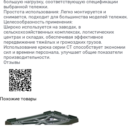
большую нагрузку, соответствующую спецификации
выбранной тележки.
Простота использования: Легко монтируется и
снимается, подходит для большинства моделей тележек.
Целесообразность применения:
Широко используется на заводах, в
сельскохозяйственных комплексах, логистических
центрах и складах, обеспечивая эффективное
передвижение тяжёлых и громоздких грузов.
Использование крюка серии СТ способствует экономии
сил и времени персонала, улучшает общие показатели
производительности.
Отзывы
Похожие товары