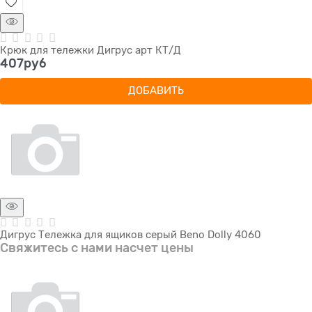
Крюк для тележки Дигрус арт КТ/Д
407
руб
ДОБАВИТЬ
Дигрус Тележка для ящиков серый Beno Dolly 4060
Свяжитесь с нами насчет цены