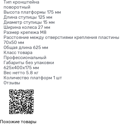
Тип кронштейна
поворотный
Высота платформы 175 мм
Длина ступицы 125 мм
Диаметр ступицы 15 мм
Ширина колеса 27 мм
Размер крепежа М8
Расстояние между отверстиями крепления пластины
70х50 мм
Общая длина 625 мм
Класс товара
Профессиональный
Габариты без упаковки
625х400х175 мм
Вес нетто 5.8 кг
Количество платформ 1 шт
Отзывы
Похожие товары