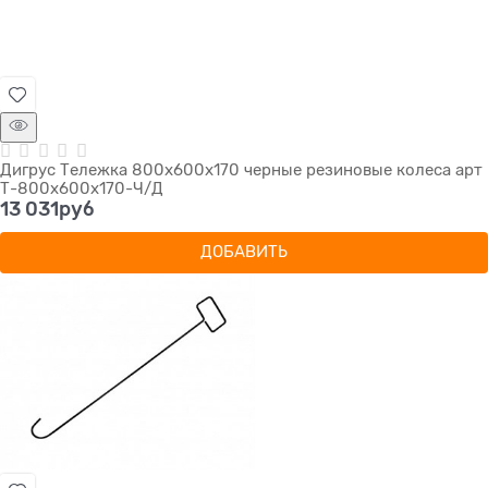
Дигрус Тележка 800х600х170 черные резиновые колеса арт
Т-800х600х170-Ч/Д
13 031
руб
ДОБАВИТЬ