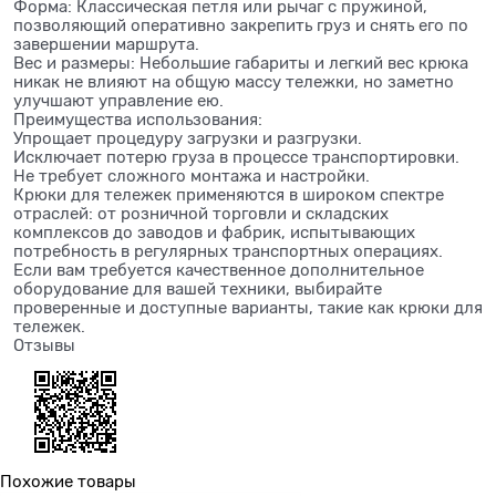
Форма: Классическая петля или рычаг с пружиной,
позволяющий оперативно закрепить груз и снять его по
завершении маршрута.
Вес и размеры: Небольшие габариты и легкий вес крюка
никак не влияют на общую массу тележки, но заметно
улучшают управление ею.
Преимущества использования:
Упрощает процедуру загрузки и разгрузки.
Исключает потерю груза в процессе транспортировки.
Не требует сложного монтажа и настройки.
Крюки для тележек применяются в широком спектре
отраслей: от розничной торговли и складских
комплексов до заводов и фабрик, испытывающих
потребность в регулярных транспортных операциях.
Если вам требуется качественное дополнительное
оборудование для вашей техники, выбирайте
проверенные и доступные варианты, такие как крюки для
тележек.
Отзывы
Похожие товары