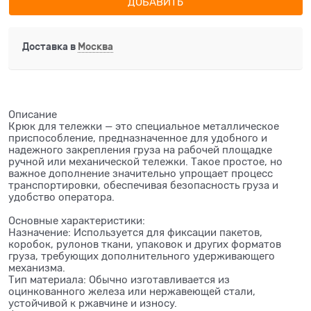
ДОБАВИТЬ
Доставка в
Москва
Описание
Крюк для тележки — это специальное металлическое
приспособление, предназначенное для удобного и
надежного закрепления груза на рабочей площадке
ручной или механической тележки. Такое простое, но
важное дополнение значительно упрощает процесс
транспортировки, обеспечивая безопасность груза и
удобство оператора.
Основные характеристики:
Назначение: Используется для фиксации пакетов,
коробок, рулонов ткани, упаковок и других форматов
груза, требующих дополнительного удерживающего
механизма.
Тип материала: Обычно изготавливается из
оцинкованного железа или нержавеющей стали,
устойчивой к ржавчине и износу.